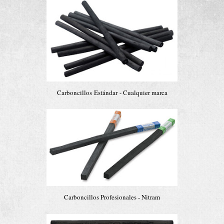
Carboncillos Estándar - Cualquier marca
Carboncillos Profesionales - Nitram