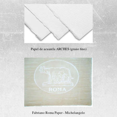
Papel de acuarela ARCHES (grano fino)
Fabriano Roma Paper - Michelangelo