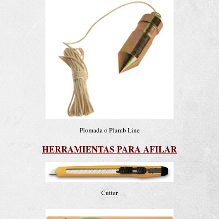
Plomada o Plumb Line
HERRAMIENTAS PARA AFILAR
Cutter