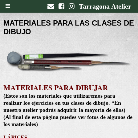
Tarragona Atelier
MATERIALES PARA LAS CLASES DE
DIBUJO
MATERIALES PARA DIBUJAR
(Estos son los materiales que utilizaremos para
realizar los ejercicios en tus clases de dibujo. *En
nuestro atelier podrás adquirir la mayoría de ellos)
(Al final de esta página puedes ver fotos de algunos de
los materiales)
LÁPICES