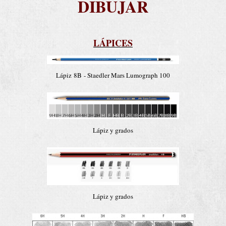
DIBUJAR
LÁPICES
Lápiz
8B
- Staedler Mars Lumograph 100
Lápiz y grados
Lápiz y grados