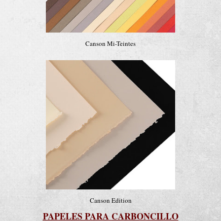
Canson Mi-Teintes
Canson Edition
PAPELES PARA CARBONCILLO