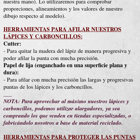
nuestra mano). Lo utilizaremos para comprobar
proporciones, alineamientos y los valores de nuestro
dibujo respecto al modelo).
HERRAMIENTAS PARA AFILAR NUESTROS
LÁPICES Y CARBONCILLOS:
Cutter:
- Para quitar la madera del lápiz de manera progresiva y
poder afilar la punta con mucha precisión.
Papel de lija (enganchado en una superficie plana y
dura):
- Para afilar con mucha precisión las largas y progresivas
puntas de los lápices y los carboncillos.
___
NOTA: Para aprovechar al máximo nuestros lápices y
carboncillos, podemos utilizar alargadores, ya sea
comprando los que venden en tiendas especializadas, o
fabricándolo nosotros a base de material reciclado.
HERRAMIENTAS PARA PROTEGER LAS PUNTAS