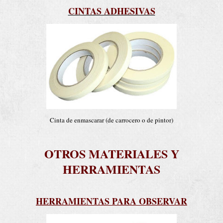
CINTAS ADHESIVAS
Cinta de enmascarar (de carrocero o de pintor)
OTROS MATERIALES Y
HERRAMIENTAS
HERRAMIENTAS PARA OBSERVAR