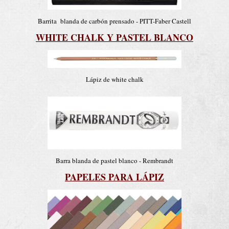
Barrita blanda de carbón prensado - PITT-Faber Castell
WHITE CHALK Y PASTEL BLANCO
Lápiz de white chalk
Barra blanda de pastel blanco - Rembrandt
PAPELES PARA LÁPIZ