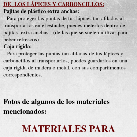
DE LOS LÁPICES Y CARBONCILLOS:
Pajitas de plástico extra anchas:
- Para proteger las puntas de tus lápices tan afilados al
transportarlos en el estuche, puedes meterlos dentro de
pajitas -extra anchas-, (de las que se suelen utilizar para
beber refrescos).
Caja rígida:
-
Para proteger las puntas
tan afiladas
de tus lápices y
carboncillos al transportarlos, puedes guardarlos en
una
caja rígida de madera o metal, con sus compartimentos
correspondientes.
Fotos de algunos de los materiales
mencionados:
MATERIALES PARA