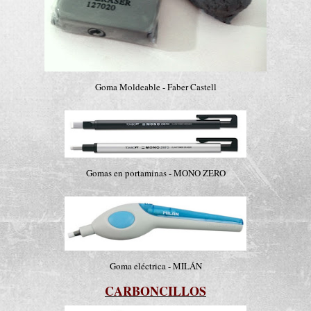
Goma Moldeable - Faber Castell
Gomas en portaminas - MONO ZERO
Goma eléctrica - MILÁN
CARBONCILLOS