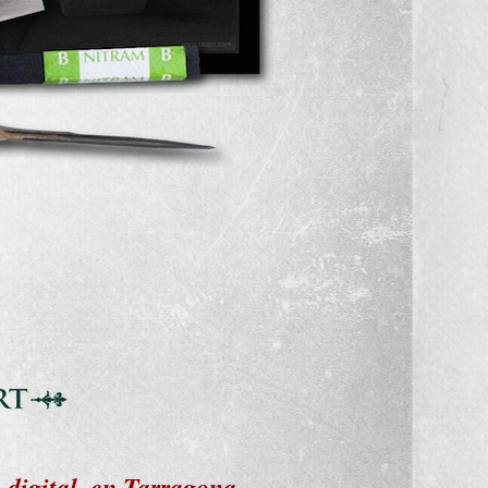
 digital, en Tarragona.