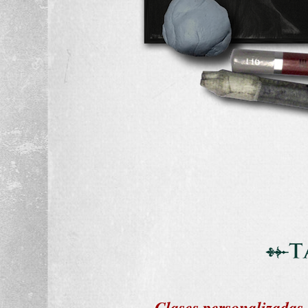
Clases personalizadas 