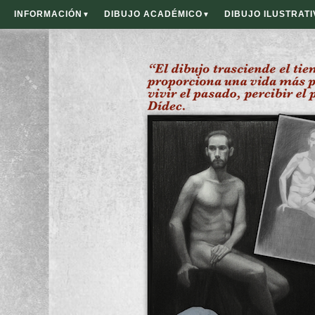
INFORMACIÓN
DIBUJO ACADÉMICO
DIBUJO ILUSTRATI
▼
▼