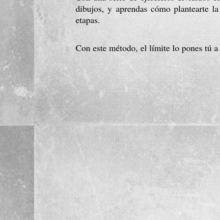
dibujos, y aprendas cómo plantearte la 
etapas.
Con este método, el límite lo pones tú a