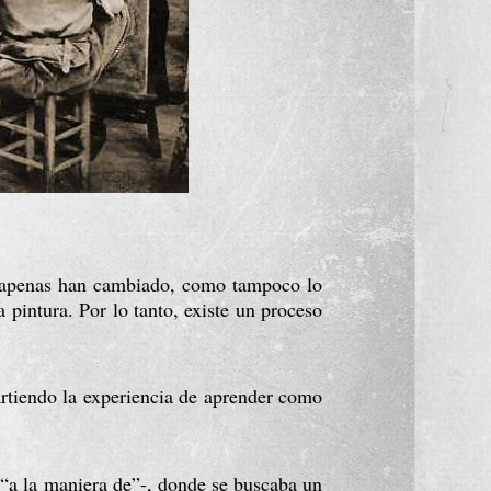
ta apenas han cambiado, como tampoco lo 
pintura. Por lo tanto, existe un proceso 
rtiendo la experiencia de aprender como 
“a la maniera de”-, donde se buscaba un 