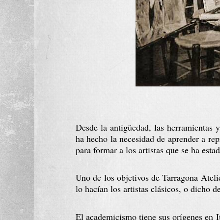
Desde la antigüedad, las herramientas y
ha hecho la necesidad de aprender a repr
para formar a los artistas que se ha esta
Uno de los objetivos de Tarragona Ateli
lo hacían los artistas clásicos, o dicho 
El academicismo tiene sus orígenes en I