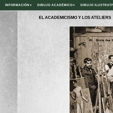
INFORMACIÓN
DIBUJO ACADÉMICO
DIBUJO ILUSTRATI
▼
▼
EL ACADEMICISMO Y LOS ATELIERS